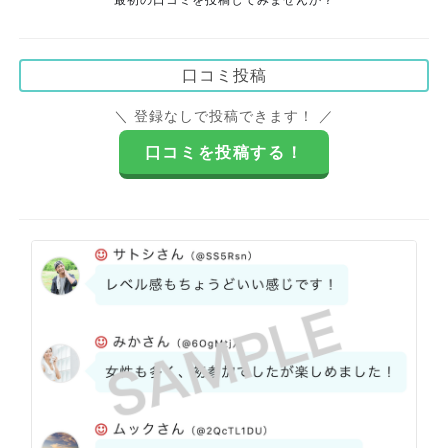
口コミ投稿
＼ 登録なしで投稿できます！ ／
口コミを投稿する！