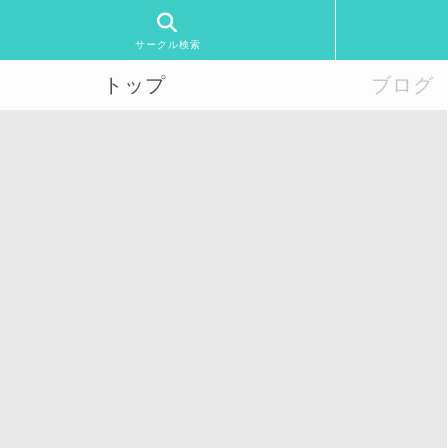
サークル検索
トップ
ブログ