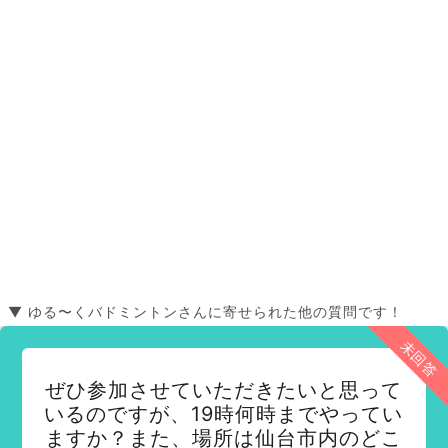
▼ ゆる〜くバドミントンさんに寄せられた他の質問です！
未回答
ぜひ参加させていただきたいと思って
いるのですが、19時何時までやってい
ますか？また、場所は仙台市内のどこ