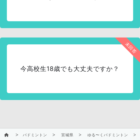
未回答
今高校生18歳でも大丈夫ですか？
バドミントン
宮城県
ゆる〜くバドミントン