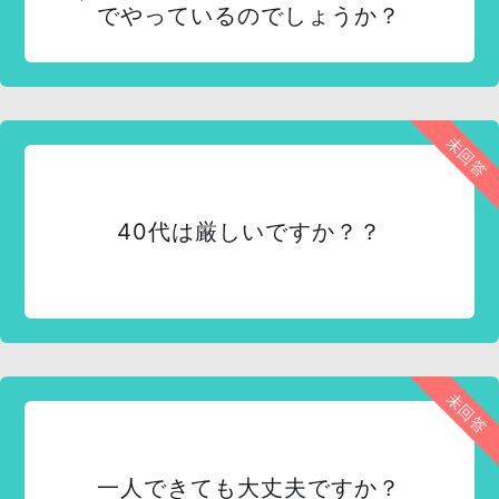
でやっているのでしょうか？
未回答
40代は厳しいですか？？
未回答
一人できても大丈夫ですか？