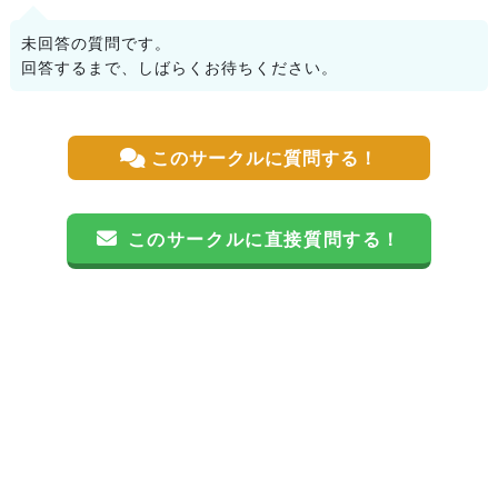
未回答の質問です。
回答するまで、しばらくお待ちください。
このサークルに質問する！
このサークルに直接質問する！