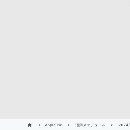
Applause
活動スケジュール
2024/