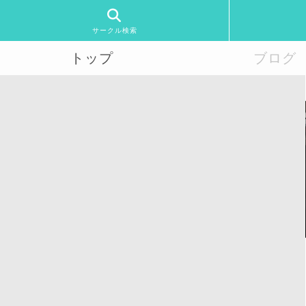
サークル検索
トップ
ブログ