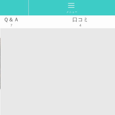
メニュー
Ｑ＆Ａ
口コミ
7
4