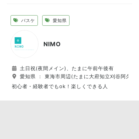
バスケ
愛知県
NIMO
土日祝(夜間メイン)、たまに午前午後有
愛知県 ： 東海市周辺(たまに大府知立刈谷阿久比
初心者・経験者でもok！楽しくできる人