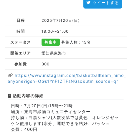
ツイートする
日程
2025年7月20日(日)
時間
18:00〜21:00
ステータス
募集中
募集人数：15名
開催エリア
愛知県東海市
参加費
300
https://www.instagram.com/basketballteam_nimo_
anyone?igsh=OGs1YnF1ZTFsNGsx&utm_source=qr
活動内容の詳細
日時：7月20日(日)18時〜21時
場所：東海市緑陽コミュニティセンター
持ち物：白黒シャツ(人数次第では黄色、オレンジゼッ
ケン使用します)水分、運動できる格好、バッシュ
会費：400円