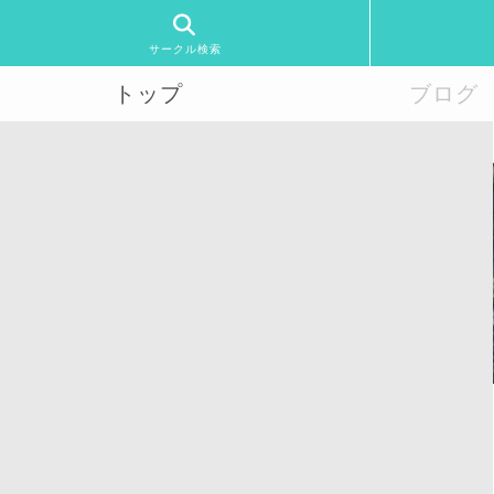
サークル検索
トップ
ブログ