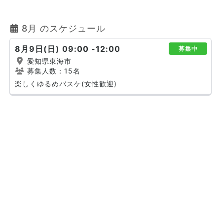
8月 のスケジュール
8月9日(日) 09:00 -12:00
募集中
愛知県東海市
募集人数：15名
楽しくゆるめバスケ(女性歓迎)