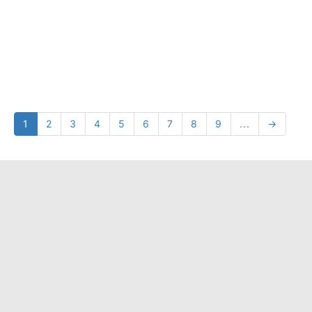
1
2
3
4
5
6
7
8
9
...
→