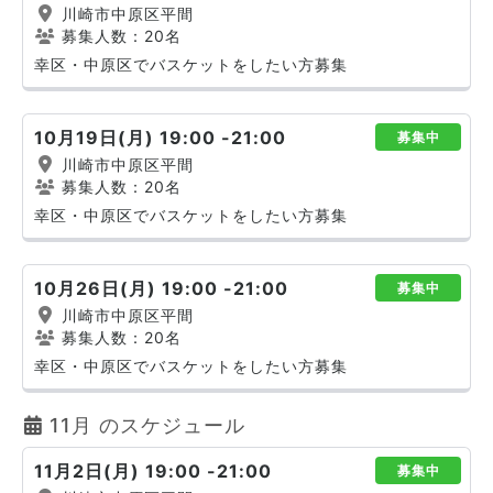
川崎市中原区平間
募集人数：20名
幸区・中原区でバスケットをしたい方募集
10月19日(月) 19:00 -21:00
募集中
川崎市中原区平間
募集人数：20名
幸区・中原区でバスケットをしたい方募集
10月26日(月) 19:00 -21:00
募集中
川崎市中原区平間
募集人数：20名
幸区・中原区でバスケットをしたい方募集
11月 のスケジュール
11月2日(月) 19:00 -21:00
募集中