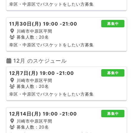
幸区・中原区でバスケットをしたい方募集
11月30日(月) 19:00 -21:00
募集中
川崎市中原区平間
募集人数：20名
幸区・中原区でバスケットをしたい方募集
12月 のスケジュール
12月7日(月) 19:00 -21:00
募集中
川崎市中原区平間
募集人数：20名
幸区・中原区でバスケットをしたい方募集
12月14日(月) 19:00 -21:00
募集中
川崎市中原区平間
募集人数：20名