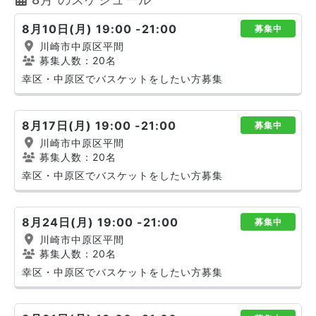
8月10日(月) 19:00 -21:00
募集中
川崎市中原区平間
募集人数：20名
幸区・中原区でバスケットをしたい方募集
8月17日(月) 19:00 -21:00
募集中
川崎市中原区平間
募集人数：20名
幸区・中原区でバスケットをしたい方募集
8月24日(月) 19:00 -21:00
募集中
川崎市中原区平間
募集人数：20名
幸区・中原区でバスケットをしたい方募集