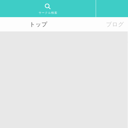
サークル検索
トップ
ブログ