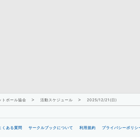
ットボール協会
活動スケジュール
2025/12/21(日)
よくある質問
サークルブックについて
利用規約
プライバシーポリシ