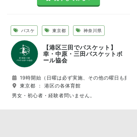
バスケ
東京都
神奈川県
【港区三田でバスケット】
幸・中原・三田バスケットボ
ール協会
19時開始（日曜は必ず実施、その他の曜日も頻繁
東京都 ： 港区の各体育館
男女・初心者・経験者問いません。