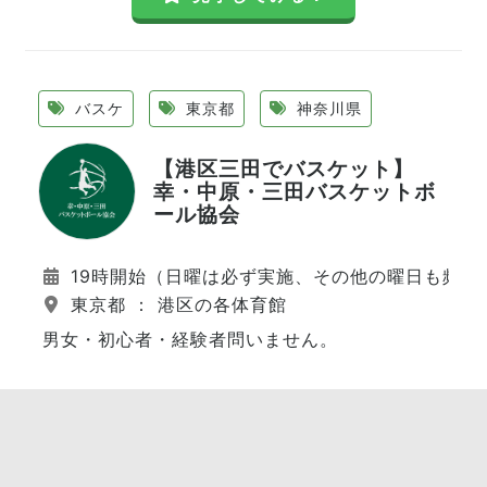
バスケ
東京都
神奈川県
【港区三田でバスケット】
幸・中原・三田バスケットボ
ール協会
19時開始（日曜は必ず実施、その他の曜日も頻繁
東京都 ： 港区の各体育館
男女・初心者・経験者問いません。