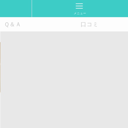
メニュー
Ｑ＆Ａ
口コミ