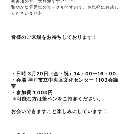
初参加の方、大歓迎です(*^_^*)
和やかな雰囲気のサークルですので、お気軽にお越し
くださいませ♪
皆様のご来場をお待ちしております！
・日時 3月20日（金・祝）14：00〜16：00
・会場 神戸市立中央区文化センター 1103会議
室
・参加費 1,000円
※可能な方は筆ペンをご持参ください。
お会いできますこと楽しみにしています！