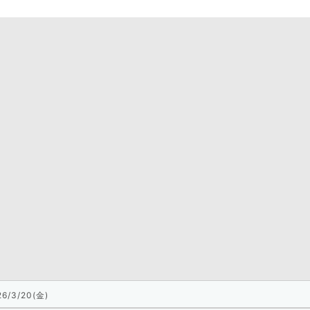
26/3/20(金)