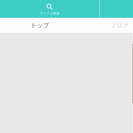
サークル検索
トップ
ブログ