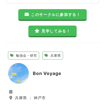
このサークルに参加する！
見学してみる！
勉強会・研究
兵庫県
Bon Voyage
兵庫県 ： 神戸市