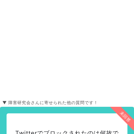
▼ 障害研究会さんに寄せられた他の質問です！
未回答
Twitterでブロックされたのは何故で