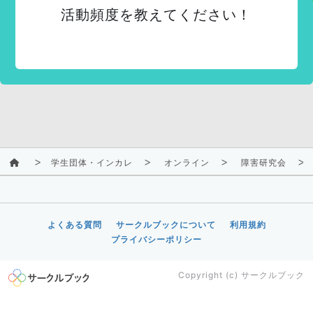
活動頻度を教えてください！
学生団体・インカレ
オンライン
障害研究会
よくある質問
サークルブックについて
利用規約
プライバシーポリシー
Copyright (c)
サークルブック