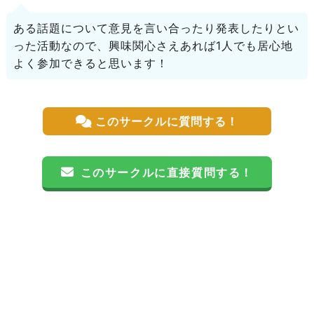
ある話題について意見を言い合ったり発表したりとい
った活動なので、興味関心さえあれば1人でも居心地
よく参加できると思います！
このサークルに質問する！
このサークルに直接質問する！