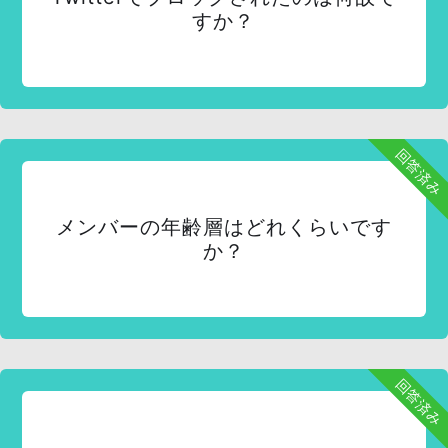
すか？
回答済み
メンバーの年齢層はどれくらいです
か？
回答済み