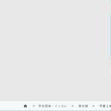
学生団体・インカレ
東京都
早慶上智