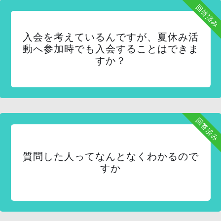
回答済み
入会を考えているんですが、夏休み活
動へ参加時でも入会することはできま
すか？
回答済み
質問した人ってなんとなくわかるので
すか