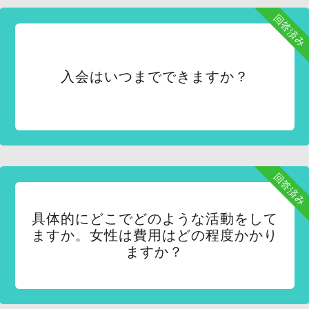
回答済み
入会はいつまでできますか？
回答済み
具体的にどこでどのような活動をして
ますか。女性は費用はどの程度かかり
ますか？