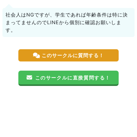
社会人はNGですが、学生であれば年齢条件は特に決
まってませんのでLINEから個別に確認お願いしま
す。
このサークルに質問する！
このサークルに直接質問する！