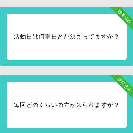
回答済み
活動日は何曜日とか決まってますか？
回答済み
毎回どのくらいの方が来られますか？