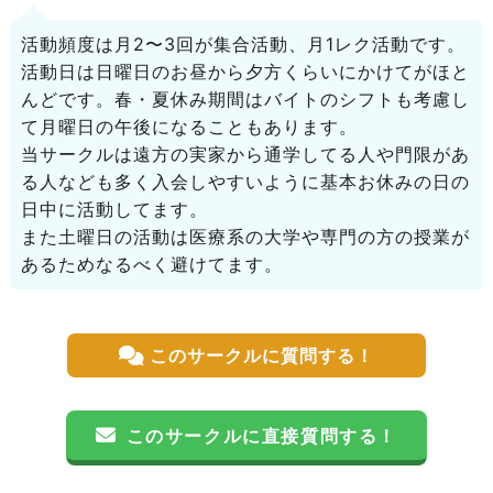
活動頻度は月2〜3回が集合活動、月1レク活動です。
活動日は日曜日のお昼から夕方くらいにかけてがほと
んどです。春・夏休み期間はバイトのシフトも考慮し
て月曜日の午後になることもあります。
当サークルは遠方の実家から通学してる人や門限があ
る人なども多く入会しやすいように基本お休みの日の
日中に活動してます。
また土曜日の活動は医療系の大学や専門の方の授業が
あるためなるべく避けてます。
このサークルに質問する！
このサークルに直接質問する！