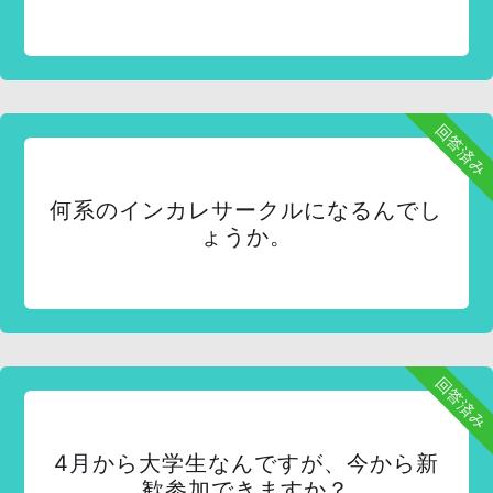
回答済み
何系のインカレサークルになるんでし
ょうか。
回答済み
4月から大学生なんですが、今から新
歓参加できますか？