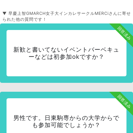
▼ 早慶上智GMARCH女子大インカレサークルMERCiさんに寄せ
られた他の質問です！
回答済み
新歓と書いてないイベントバーベキュ
ーなどは初参加okですか？
回答済み
男性です。日東駒専からの大学からで
も参加可能でしょうか？