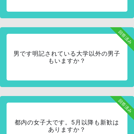
回答済み
男です明記されている大学以外の男子
もいますか？
回答済み
都内の女子大です。5月以降も新歓は
ありますか？