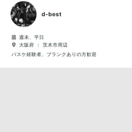
d-best
週末、平日
大阪府 ： 茨木市周辺
バスケ経験者、ブランクありの方歓迎