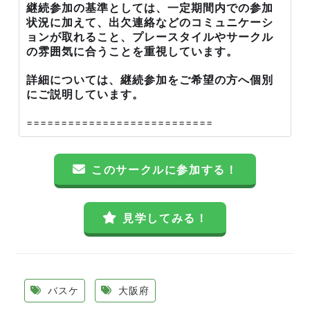
継続参加の基準としては、一定期間内での参加
状況に加えて、出欠連絡などのコミュニケーシ
ョンが取れること、プレースタイルやサークル
の雰囲気に合うことを重視しています。
詳細については、継続参加をご希望の方へ個別
にご説明しています。
===========================
このサークルに参加する！
見学してみる！
バスケ
大阪府