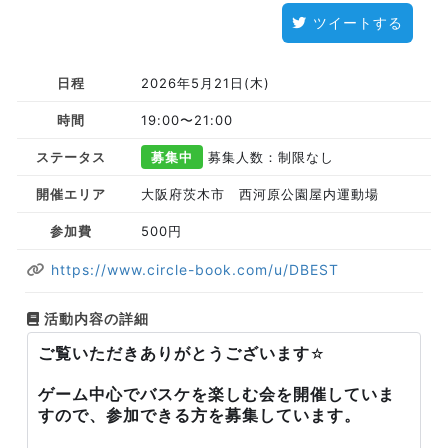
ツイートする
日程
2026年5月21日(木)
時間
19:00〜21:00
ステータス
募集中
募集人数：制限なし
開催エリア
大阪府茨木市 西河原公園屋内運動場
参加費
500円
https://www.circle-book.com/u/DBEST
活動内容の詳細
ご覧いただきありがとうございます
☆
ゲーム中心でバスケを楽しむ会を開催していま
すので、参加できる方を募集しています。