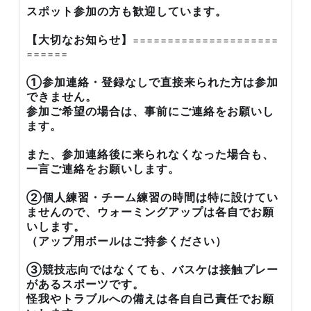
スポット参加の方も歓迎しています。
【大切なお知らせ】
=====================
======
①参加連絡・登録なしで直接来られた方は参加
できません。
参加ご希望の場合は、事前にご連絡をお願いし
ます。
また、参加連絡後に来られなくなった場合も、
一言ご連絡をお願いします。
②個人練習・チーム練習の時間は特に設けてい
ませんので、ウォーミングアップは各自でお願
いします。
（アップ用ボールはご持参ください）
③競技志向ではなくても、バスケは接触プレー
があるスポーツです。
怪我やトラブルへの備えは各自自己責任でお願