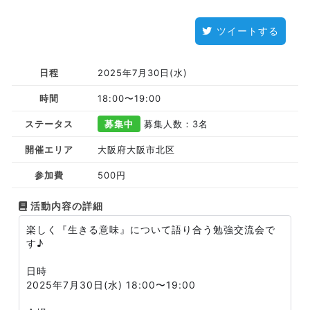
ツイートする
日程
2025年7月30日(水)
時間
18:00〜19:00
ステータス
募集中
募集人数：3名
開催エリア
大阪府大阪市北区
参加費
500円
活動内容の詳細
楽しく『生きる意味』について語り合う勉強交流会で
す♪
日時
2025年7月30日(水) 18:00〜19:00