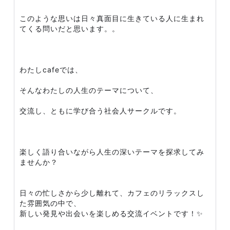
このような思いは日々真面目に生きている人に生まれ
てくる問いだと思います。。
わたしcafeでは、
そんなわたしの人生のテーマについて、
交流し、ともに学び合う社会人サークルです。
楽しく語り合いながら人生の深いテーマを探求してみ
ませんか？
日々の忙しさから少し離れて、カフェのリラックスし
た雰囲気の中で、
新しい発見や出会いを楽しめる交流イベントです！✨