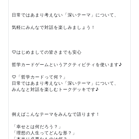
日常ではあまり考えない「深いテーマ」について、
気軽にみんなで対話を楽しみましょう！
♡はじめましての皆さまでも安心
哲学カードゲームというアクティビティを使います♪
♡「哲学カードって何？」
日常ではあまり考えない「深いテーマ」について、
みんなと対話を楽しむトークデッキです♪
例えばこんなテーマをみんなで語ります！
「幸せとは何だろう？」
「理想の人生ってどんな形？」
「本当に必要なものは何？」