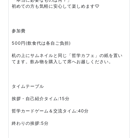
初めての方も気軽に安心して楽しめます♡
参加費
500円(飲食代は各自ご負担)
机の上にサムネイルと同じ「哲学カフェ」の紙を置い
てます。飲み物を購入して席へお越しください。
タイムテーブル
挨拶・自己紹介タイム:15分
哲学カードゲーム＆交流タイム:40分
終わりの挨拶:5分