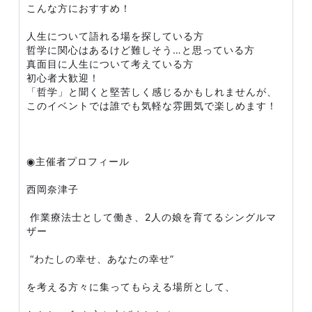
こんな方におすすめ！
人生について語れる場を探している方
哲学に関心はあるけど難しそう…と思っている方
真面目に人生について考えている方
初心者大歓迎！
「哲学」と聞くと堅苦しく感じるかもしれませんが、
このイベントでは誰でも気軽な雰囲気で楽しめます！
◉主催者プロフィール
西岡奈津子
作業療法士として働き、2人の娘を育てるシングルマ
ザー
“わたしの幸せ、あなたの幸せ”
を考える方々に集ってもらえる場所として、