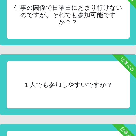
仕事の関係で日曜日にあまり行けない
のですが、それでも参加可能です
か？？
回答済み
１人でも参加しやすいですか？
回答済み