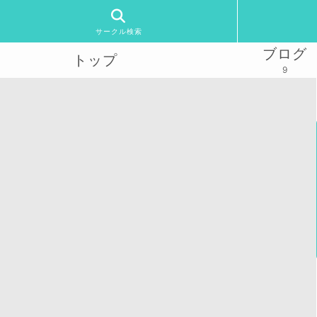
サークル検索
ブログ
トップ
9