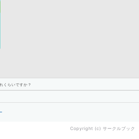
れくらいですか？
ー
Copyright (c)
サークルブック