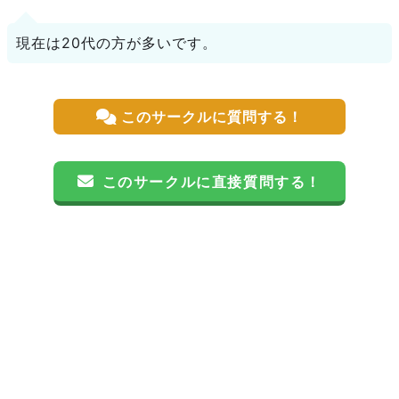
現在は20代の方が多いです。
このサークルに質問する！
このサークルに直接質問する！