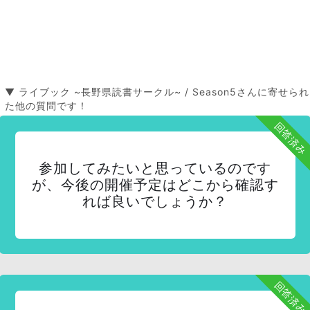
▼ ライブック ~長野県読書サークル~ / Season5さんに寄せられ
た他の質問です！
回答済み
参加してみたいと思っているのです
が、今後の開催予定はどこから確認す
れば良いでしょうか？
回答済み