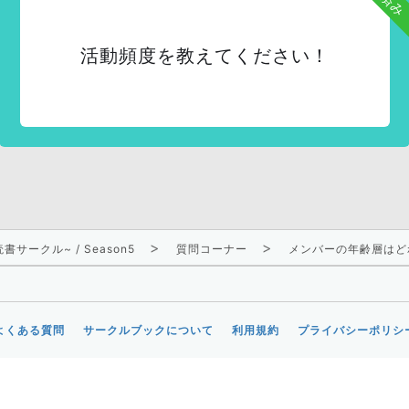
活動頻度を教えてください！
サークル~ / Season5
質問コーナー
メンバーの年齢層はど
よくある質問
サークルブックについて
利用規約
プライバシーポリシ