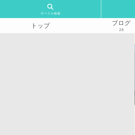
サークル検索
ブログ
トップ
26