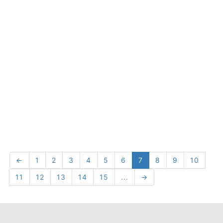
←
1
2
3
4
5
6
7
8
9
10
11
12
13
14
15
...
→