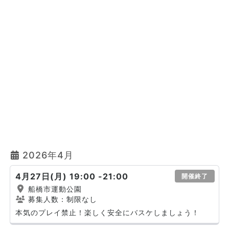
2026年4月
4月27日(月) 19:00 -21:00
開催終了
船橋市運動公園
募集人数：制限なし
本気のプレイ禁止！楽しく安全にバスケしましょう！