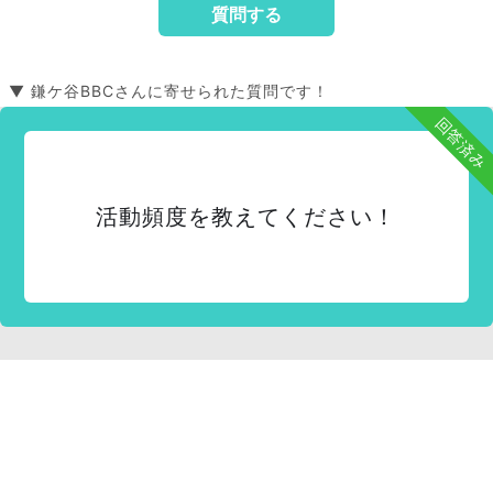
▼ 鎌ケ谷BBCさんに寄せられた質問です！
回答済み
活動頻度を教えてください！