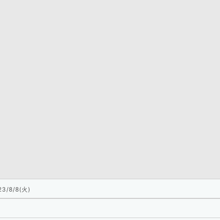
23/8/8(火)