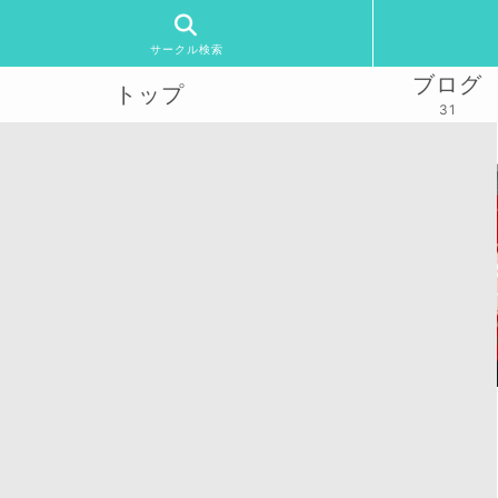
サークル検索
ブログ
トップ
31