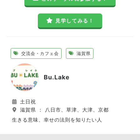
見学してみる！
交流会・カフェ会
滋賀県
Bu.Lake
土日祝
滋賀県 ： 八日市、草津、大津、京都
生きる意味、幸せの法則を知りたい人