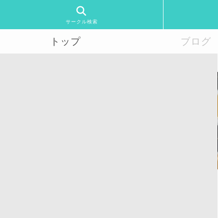
サークル検索
トップ
ブログ