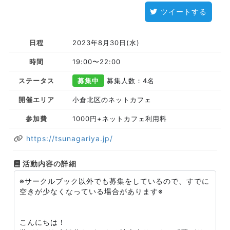
ツイートする
日程
2023年8月30日(水)
時間
19:00〜22:00
ステータス
募集中
募集人数：4名
開催エリア
小倉北区のネットカフェ
参加費
1000円+ネットカフェ利用料
https://tsunagariya.jp/
活動内容の詳細
※サークルブック以外でも募集をしているので、すでに
空きが少なくなっている場合があります※
こんにちは！