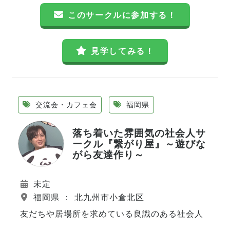
このサークルに参加する！
見学してみる！
交流会・カフェ会
福岡県
落ち着いた雰囲気の社会人サ
ークル『繋がり屋』～遊びな
がら友達作り～
未定
福岡県 ： 北九州市小倉北区
友だちや居場所を求めている良識のある社会人