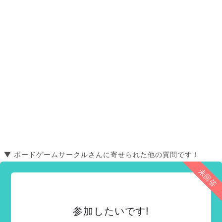
▼ ボードゲームサークルさんに寄せられた他の質問です！
未回答
参加したいです!