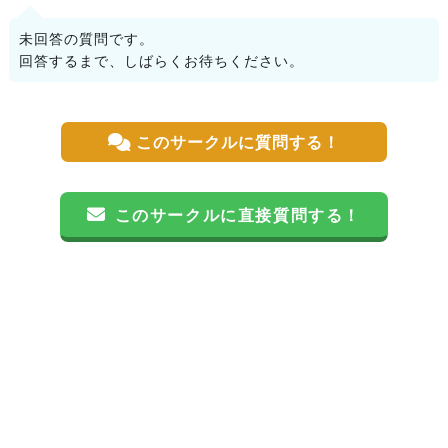
未回答の質問です。
回答するまで、しばらくお待ちください。
このサークルに質問する！
このサークルに直接質問する！