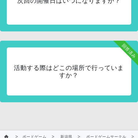
次回の開催日はいつになりますか？
回答済み
活動する際はどこの場所で行っていま
すか？
ボードゲーム
新潟県
ボードゲームサークル