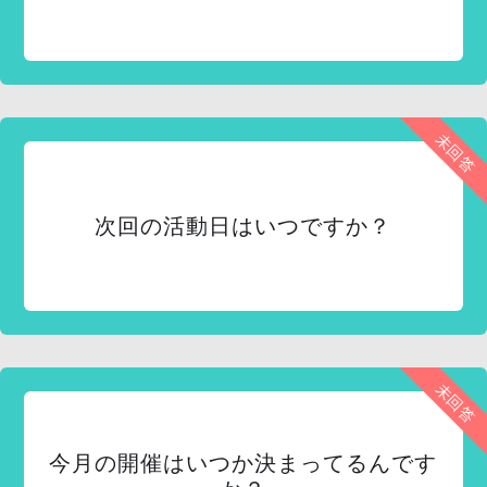
未回答
次回の活動日はいつですか？
未回答
今月の開催はいつか決まってるんです