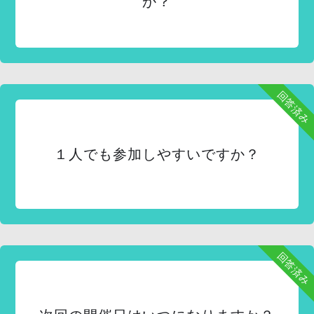
か？
回答済み
１人でも参加しやすいですか？
回答済み