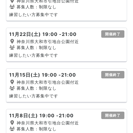
神奈川県大和市引地台公園付近
募集人数：制限なし
練習したい方募集中です
11月22日(土) 19:00 -21:00
開催終了
神奈川県大和市引地台公園付近
募集人数：制限なし
練習したい方募集中です
11月15日(土) 19:00 -21:00
開催終了
神奈川県大和市引地台公園付近
募集人数：制限なし
練習したい方募集中です
11月8日(土) 19:00 -21:00
開催終了
神奈川県大和市引地台公園付近
募集人数：制限なし