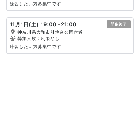
練習したい方募集中です
11月1日(土) 19:00 -21:00
開催終了
神奈川県大和市引地台公園付近
募集人数：制限なし
練習したい方募集中です