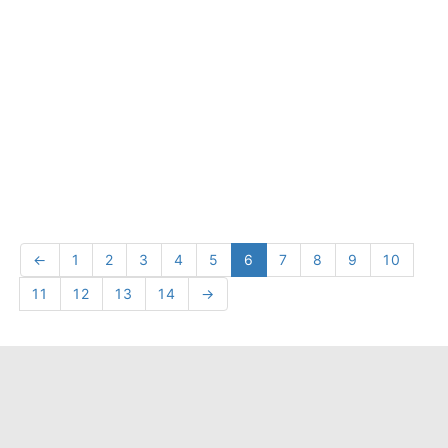
←
1
2
3
4
5
6
7
8
9
10
11
12
13
14
→