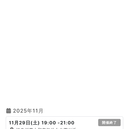
2025年11月
11月29日(土) 19:00 -21:00
開催終了