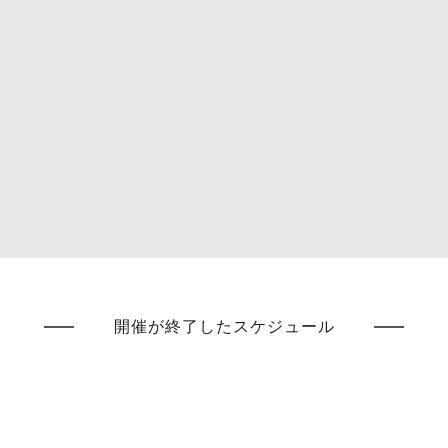
開催が終了したスケジュール