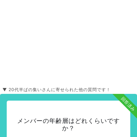
▼ 20代半ばの集いさんに寄せられた他の質問です！
回答済み
メンバーの年齢層はどれくらいです
か？