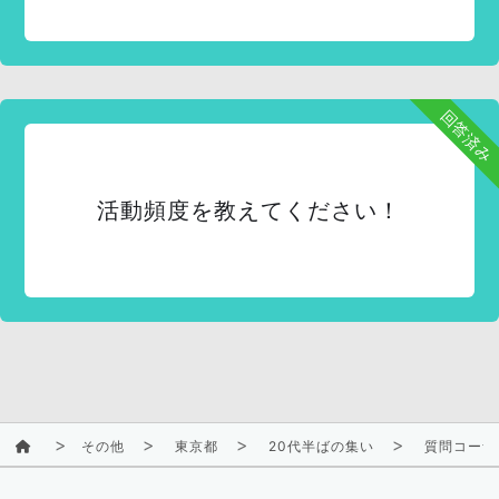
回答済み
活動頻度を教えてください！
その他
東京都
20代半ばの集い
質問コーナ