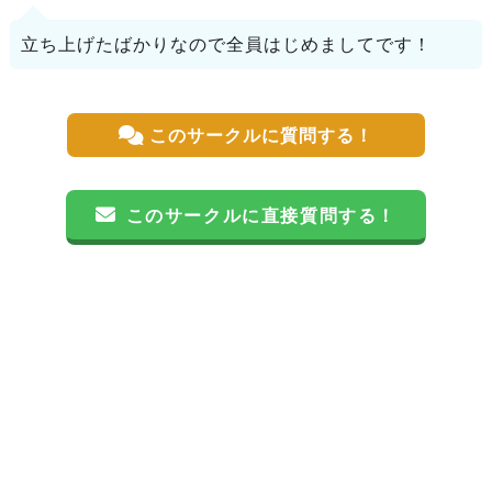
立ち上げたばかりなので全員はじめましてです！
このサークルに質問する！
このサークルに直接質問する！