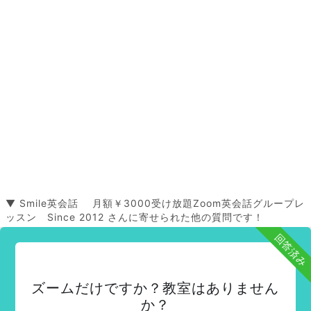
▼ Smile英会話 月額￥3000受け放題Zoom英会話グループレ
ッスン Since 2012 さんに寄せられた他の質問です！
回答済み
ズームだけですか？教室はありません
か？