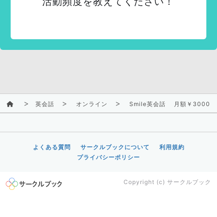
活動頻度を教えてください！
英会話
オンライン
Smile英会話 月額￥3000受
よくある質問
サークルブックについて
利用規約
プライバシーポリシー
Copyright (c)
サークルブック