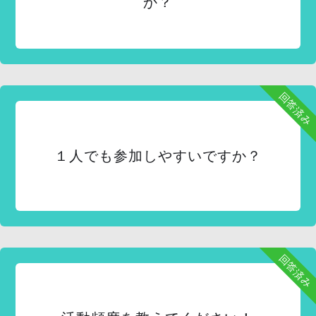
か？
回答済み
１人でも参加しやすいですか？
回答済み