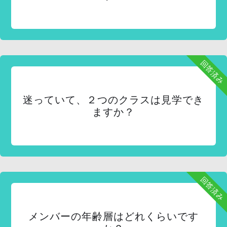
回答済み
迷っていて、２つのクラスは見学でき
ますか？
回答済み
メンバーの年齢層はどれくらいです