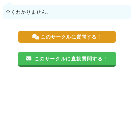
全くわかりません。
このサークルに質問する！
このサークルに直接質問する！