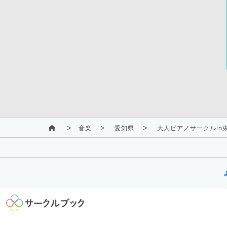
音楽
愛知県
大人ピアノサークルin