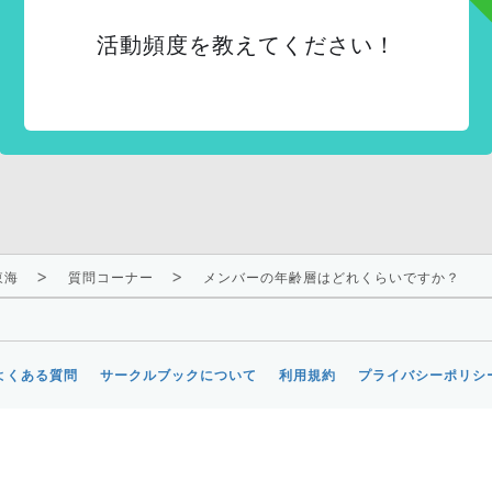
活動頻度を教えてください！
東海
質問コーナー
メンバーの年齢層はどれくらいですか？
よくある質問
サークルブックについて
利用規約
プライバシーポリシ