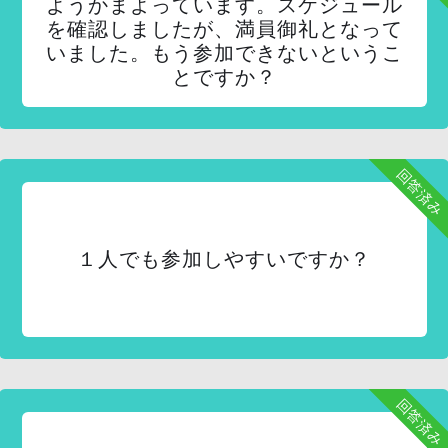
ようかまよっています。スケジュール
を確認しましたが、満員御礼となって
いました。もう参加できないというこ
とですか？
回答済み
１人でも参加しやすいですか？
回答済み