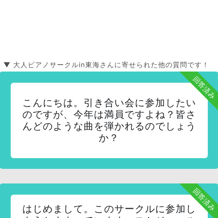
▼ 大人ピアノサークルin東海さんに寄せられた他の質問です！
回答済み
こんにちは。引き合い会に参加したい
のですが、今年は満員ですよね？皆さ
んどのような曲を弾かれるのでしょう
か？
回答済み
はじめまして。このサークルに参加し