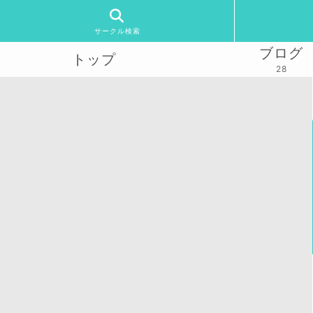
サークル検索
ブログ
トップ
28