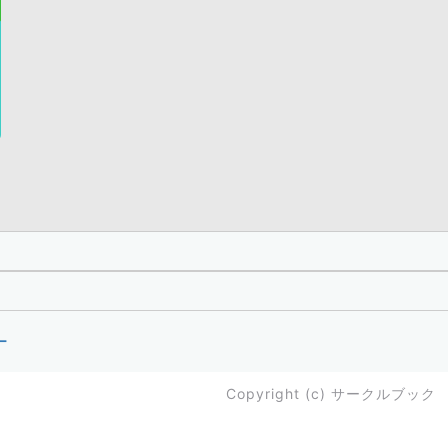
ー
Copyright (c)
サークルブック