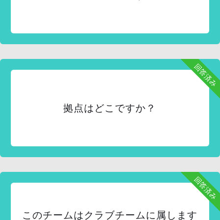
回答済み
拠点はどこですか？
回答済み
このチームはクラブチームに属します