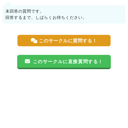
未回答の質問です。
回答するまで、しばらくお待ちください。
このサークルに質問する！
このサークルに直接質問する！