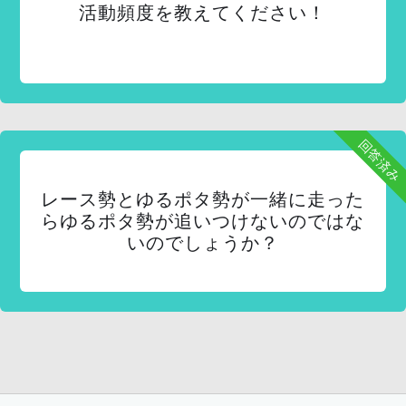
活動頻度を教えてください！
回答済み
レース勢とゆるポタ勢が一緒に走った
らゆるポタ勢が追いつけないのではな
いのでしょうか？