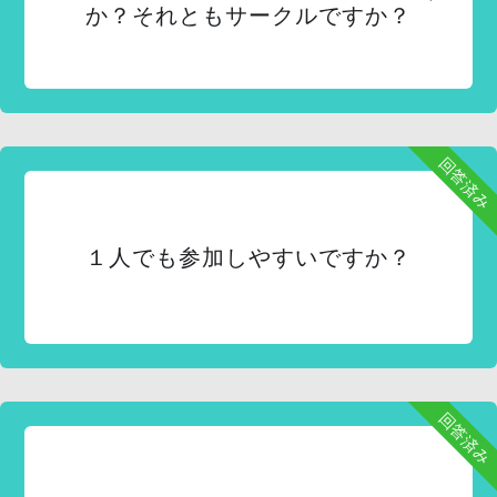
か？それともサークルですか？
回答済み
１人でも参加しやすいですか？
回答済み