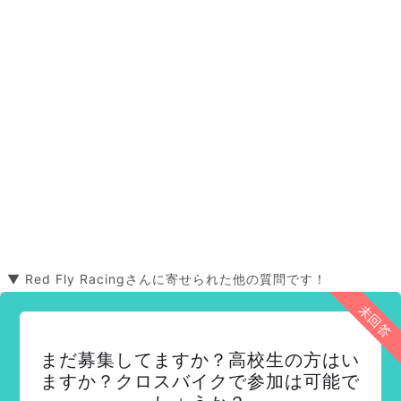
▼ Red Fly Racingさんに寄せられた他の質問です！
未回答
まだ募集してますか？高校生の方はい
ますか？クロスバイクで参加は可能で