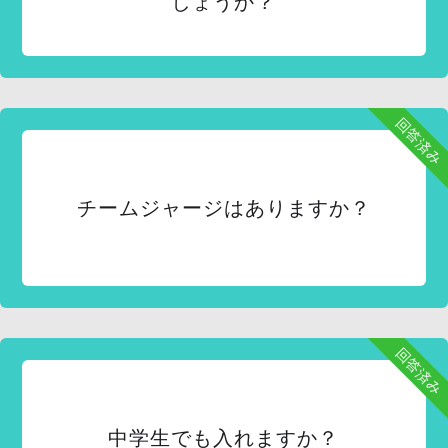
しょうか？
回答済み
チームジャージはありますか？
回答済み
中学生でも入れますか？