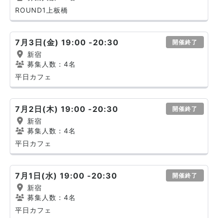
ROUND1上板橋
7月3日(金) 19:00 -20:30
開催終了
新宿
募集人数：4名
平日カフェ
7月2日(木) 19:00 -20:30
開催終了
新宿
募集人数：4名
平日カフェ
7月1日(水) 19:00 -20:30
開催終了
新宿
募集人数：4名
平日カフェ