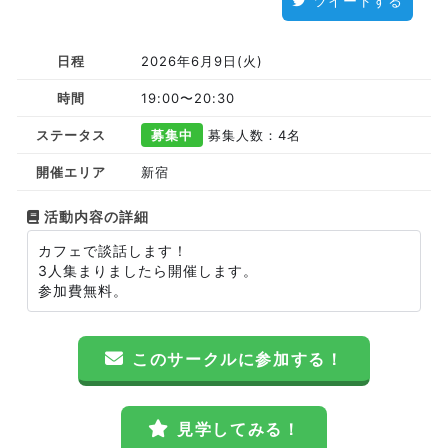
ツイートする
日程
2026年6月9日(火)
時間
19:00〜20:30
ステータス
募集中
募集人数：4名
開催エリア
新宿
活動内容の詳細
カフェで談話します！
3人集まりましたら開催します。
参加費無料。
このサークルに参加する！
見学してみる！