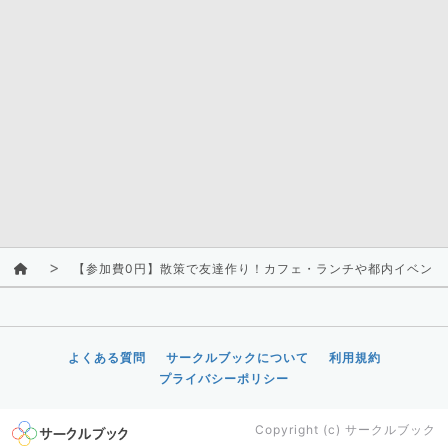
【参加費0円】散策で友達作り！カフェ・ランチや都内イベントに一
よくある質問
サークルブックについて
利用規約
プライバシーポリシー
Copyright (c)
サークルブック