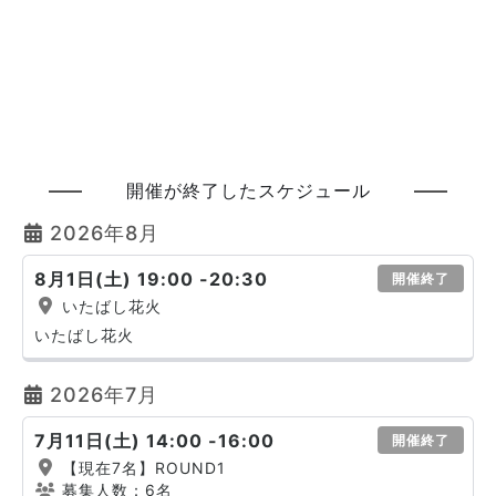
開催が終了したスケジュール
2026年8月
8月1日(土) 19:00 -20:30
開催終了
いたばし花火
いたばし花火
2026年7月
7月11日(土) 14:00 -16:00
開催終了
【現在7名】ROUND1
募集人数：6名