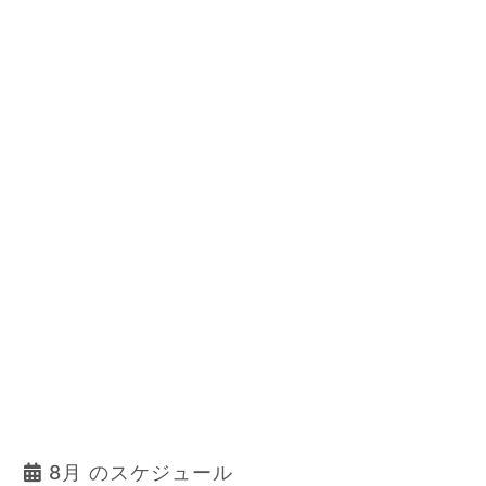
8月 のスケジュール