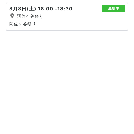
8月8日(土) 18:00 -18:30
募集中
阿佐ヶ谷祭り
阿佐ヶ谷祭り