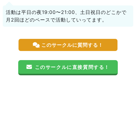
活動は平日の夜19:00〜21:00、土日祝日のどこかで
月2回ほどのペースで活動していってます。
このサークルに質問する！
このサークルに直接質問する！