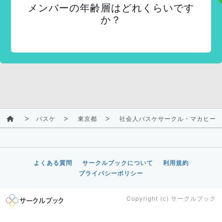
メンバーの年齢層はどれくらいです
か？
バスケ
東京都
社会人バスケサークル・マカヒー
よくある質問
サークルブックについて
利用規約
プライバシーポリシー
Copyright (c)
サークルブック