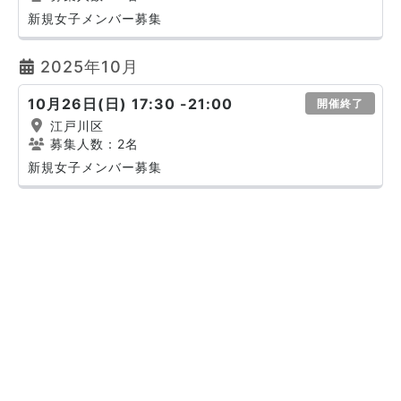
新規女子メンバー募集
2025年10月
10月26日(日) 17:30 -21:00
開催終了
江戸川区
募集人数：2名
新規女子メンバー募集