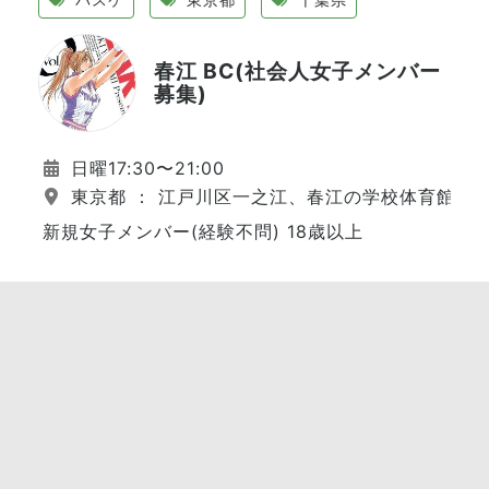
春江 BC(社会人女子メンバー
募集)
日曜17:30〜21:00
東京都 ： 江戸川区一之江、春江の学校体育館(他
新規女子メンバー(経験不問) 18歳以上