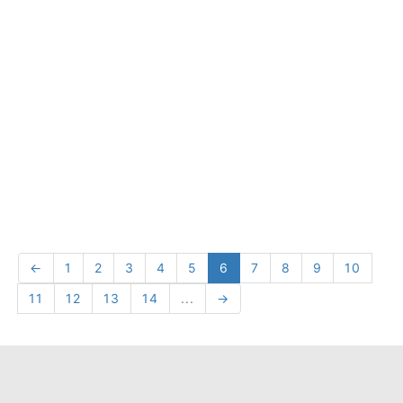
←
1
2
3
4
5
6
7
8
9
10
11
12
13
14
...
→