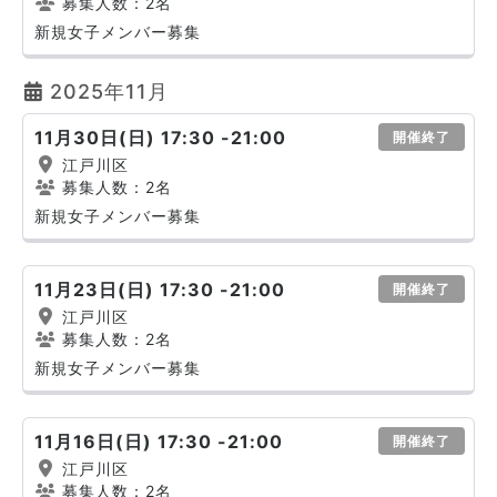
募集人数：2名
新規女子メンバー募集
2025年11月
11月30日(日) 17:30 -21:00
開催終了
江戸川区
募集人数：2名
新規女子メンバー募集
11月23日(日) 17:30 -21:00
開催終了
江戸川区
募集人数：2名
新規女子メンバー募集
11月16日(日) 17:30 -21:00
開催終了
江戸川区
募集人数：2名