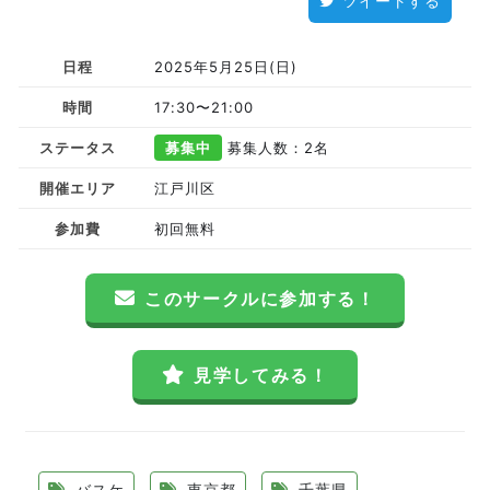
ツイートする
日程
2025年5月25日(日)
時間
17:30〜21:00
ステータス
募集中
募集人数：2名
開催エリア
江戸川区
参加費
初回無料
このサークルに参加する！
見学してみる！
バスケ
東京都
千葉県