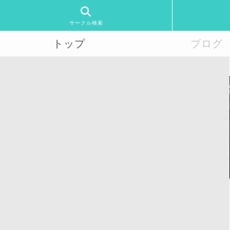
サークル検索
トップ
ブログ