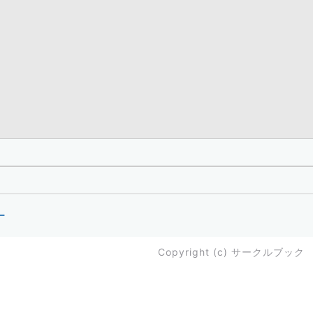
ー
Copyright (c)
サークルブック