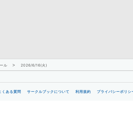
ール
2026/6/16(火)
よくある質問
サークルブックについて
利用規約
プライバシーポリシ