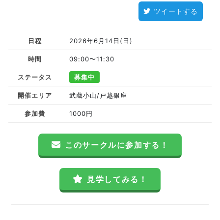
ツイートする
日程
2026年6月14日(日)
時間
09:00〜11:30
ステータス
募集中
開催エリア
武蔵小山/戸越銀座
参加費
1000円
このサークルに参加する！
見学してみる！