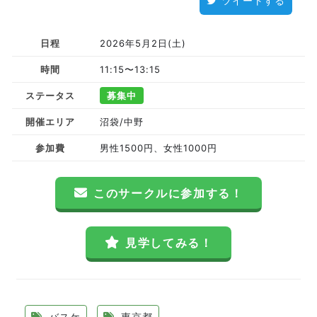
ツイートする
日程
2026年5月2日(土)
時間
11:15〜13:15
ステータス
募集中
開催エリア
沼袋/中野
参加費
男性1500円、女性1000円
このサークルに参加する！
見学してみる！
バスケ
東京都