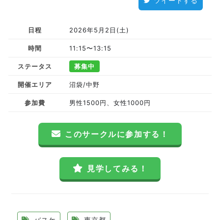
ツイートする
日程
2026年5月2日(土)
時間
11:15〜13:15
ステータス
募集中
開催エリア
沼袋/中野
参加費
男性1500円、女性1000円
このサークルに参加する！
見学してみる！
バスケ
東京都