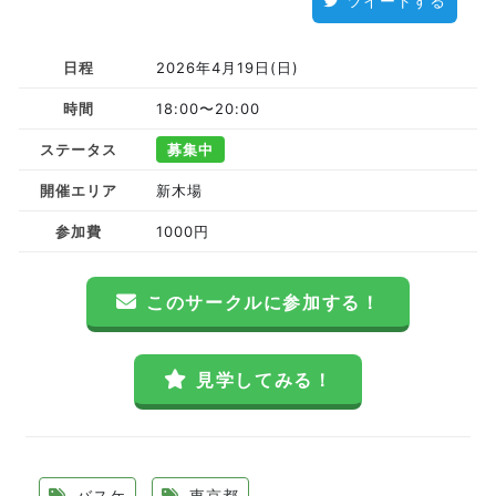
ツイートする
日程
2026年4月19日(日)
時間
18:00〜20:00
ステータス
募集中
開催エリア
新木場
参加費
1000円
このサークルに参加する！
見学してみる！
バスケ
東京都