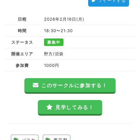
ツイートする
日程
2026年2月16日(月)
時間
18:30〜21:30
ステータス
募集中
開催エリア
野方/沼袋
参加費
1000円
このサークルに参加する！
見学してみる！
バスケ
東京都