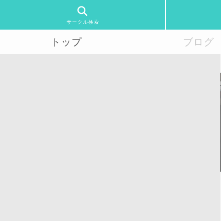
サークル検索
トップ
ブログ