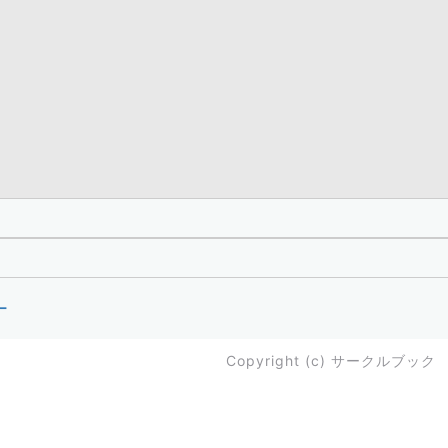
ー
Copyright (c)
サークルブック