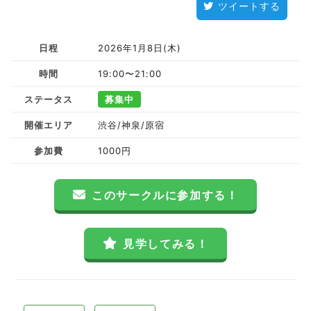
ツイートする
日程
2026年1月8日(木)
時間
19:00〜21:00
ステータス
募集中
開催エリア
渋谷/神泉/原宿
参加費
1000円
このサークルに参加する！
見学してみる！