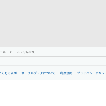
ール
2026/1/8(木)
よくある質問
サークルブックについて
利用規約
プライバシーポリシ