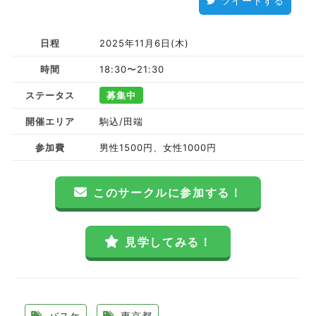
ツイートする
日程
2025年11月6日(木)
時間
18:30〜21:30
ステータス
募集中
開催エリア
駒込/田端
参加費
男性1500円、女性1000円
このサークルに参加する！
見学してみる！
バスケ
東京都