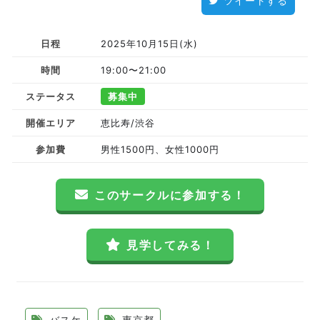
ツイートする
日程
2025年10月15日(水)
時間
19:00〜21:00
ステータス
募集中
開催エリア
恵比寿/渋谷
参加費
男性1500円、女性1000円
このサークルに参加する！
見学してみる！
バスケ
東京都