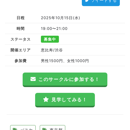
ツイートする
日程
2025年10月15日(水)
時間
19:00〜21:00
ステータス
募集中
開催エリア
恵比寿/渋谷
参加費
男性1500円、女性1000円
このサークルに参加する！
見学してみる！
バスケ
東京都