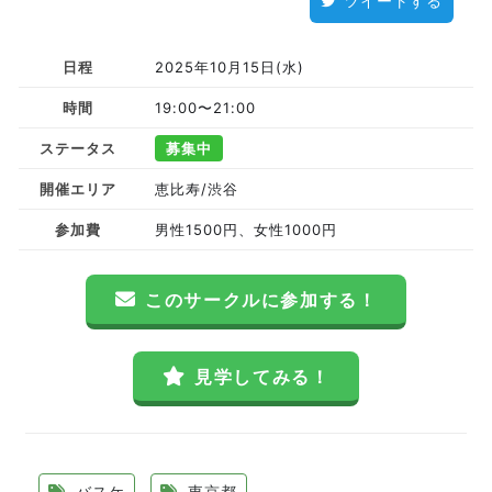
ツイートする
日程
2025年10月15日(水)
時間
19:00〜21:00
ステータス
募集中
開催エリア
恵比寿/渋谷
参加費
男性1500円、女性1000円
このサークルに参加する！
見学してみる！
バスケ
東京都