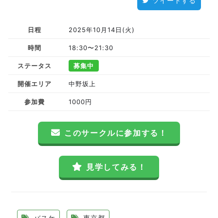
ツイートする
日程
2025年10月14日(火)
時間
18:30〜21:30
ステータス
募集中
開催エリア
中野坂上
参加費
1000円
このサークルに参加する！
見学してみる！
バスケ
東京都