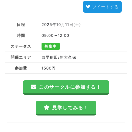
ツイートする
日程
2025年10月11日(土)
時間
09:00〜12:00
ステータス
募集中
開催エリア
西早稲田/新大久保
参加費
1500円
このサークルに参加する！
見学してみる！