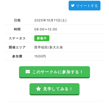
ツイートする
日程
2025年10月11日(土)
時間
09:00〜12:00
ステータス
募集中
開催エリア
西早稲田/新大久保
参加費
1500円
このサークルに参加する！
見学してみる！