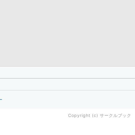
ー
Copyright (c)
サークルブック