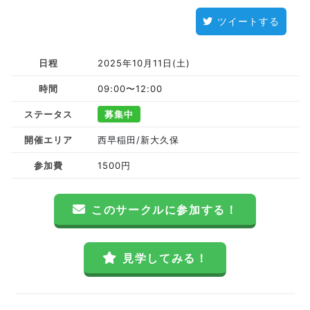
ツイートする
日程
2025年10月11日(土)
時間
09:00〜12:00
ステータス
募集中
開催エリア
西早稲田/新大久保
参加費
1500円
このサークルに参加する！
見学してみる！