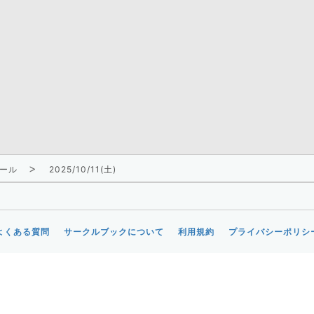
ール
2025/10/11(土)
よくある質問
サークルブックについて
利用規約
プライバシーポリシ