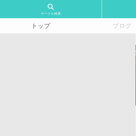
サークル検索
トップ
ブログ