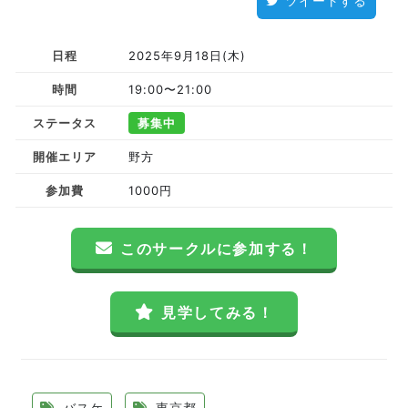
ツイートする
日程
2025年9月18日(木)
時間
19:00〜21:00
ステータス
募集中
開催エリア
野方
参加費
1000円
このサークルに参加する！
見学してみる！
バスケ
東京都