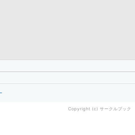
ー
Copyright (c)
サークルブック