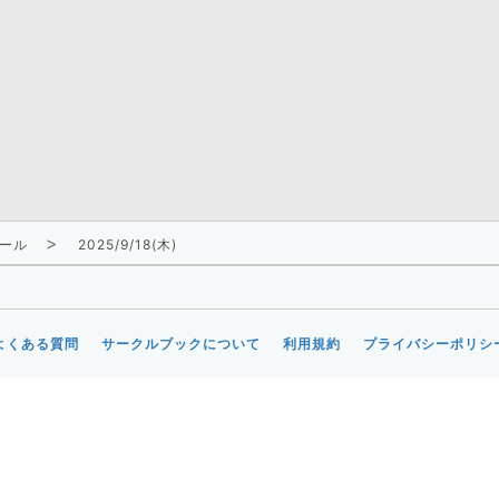
ール
2025/9/18(木)
よくある質問
サークルブックについて
利用規約
プライバシーポリシ