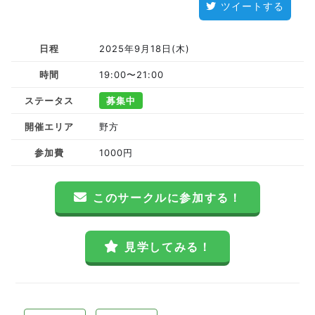
ツイートする
日程
2025年9月18日(木)
時間
19:00〜21:00
ステータス
募集中
開催エリア
野方
参加費
1000円
このサークルに参加する！
見学してみる！