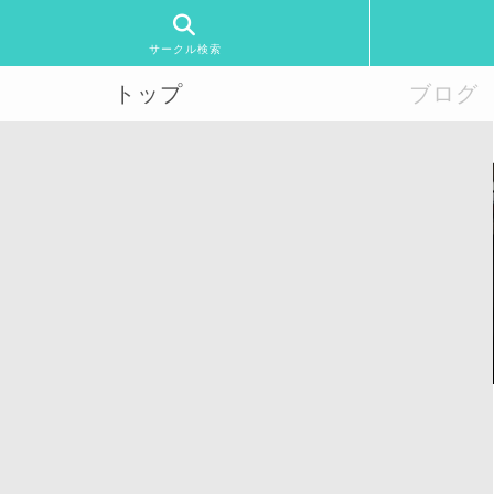
サークル検索
トップ
ブログ