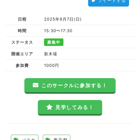
ツイートする
日程
2025年9月7日(日)
時間
15:30〜17:30
ステータス
募集中
開催エリア
新木場
参加費
1000円
このサークルに参加する！
見学してみる！
バスケ
東京都