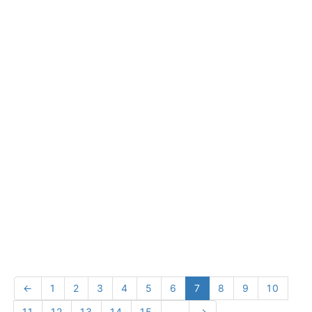
←
1
2
3
4
5
6
7
8
9
10
11
12
13
14
15
...
→