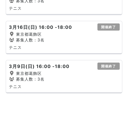
募集人数：3名
テニス
3月16日(日) 16:00 -18:00
開催終了
東京都葛飾区
募集人数：3名
テニス
3月9日(日) 16:00 -18:00
開催終了
東京都葛飾区
募集人数：3名
テニス