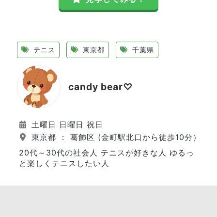
テニス
東京都
千葉県
candy bear♡
土曜日 日曜日 祝日
東京都 ： 葛飾区 (金町駅北口から徒歩10分）
20代～30代の社会人 テニスが好きな人 ゆるっ
と楽しくテニスしたい人