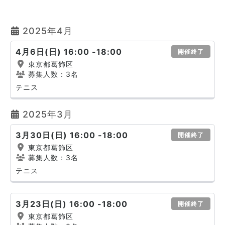
2025年4月
4月6日(日) 16:00 -18:00
開催終了
東京都葛飾区
募集人数：3名
テニス
2025年3月
3月30日(日) 16:00 -18:00
開催終了
東京都葛飾区
募集人数：3名
テニス
3月23日(日) 16:00 -18:00
開催終了
東京都葛飾区