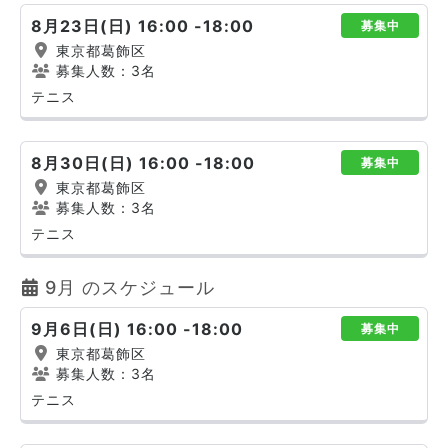
8月23日(日) 16:00 -18:00
募集中
東京都葛飾区
募集人数：3名
テニス
8月30日(日) 16:00 -18:00
募集中
東京都葛飾区
募集人数：3名
テニス
9月 のスケジュール
9月6日(日) 16:00 -18:00
募集中
東京都葛飾区
募集人数：3名
テニス