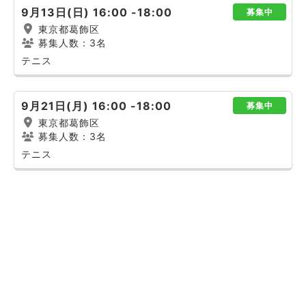
9月13日(日) 16:00 -18:00
募集中
東京都葛飾区
募集人数：3名
テニス
9月21日(月) 16:00 -18:00
募集中
東京都葛飾区
募集人数：3名
テニス