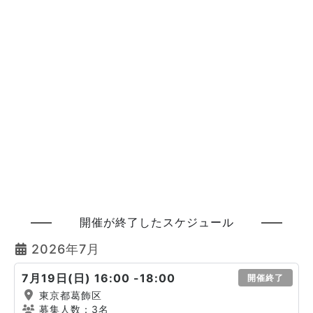
開催が終了したスケジュール
2026年7月
7月19日(日) 16:00 -18:00
開催終了
東京都葛飾区
募集人数：3名