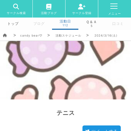
サークル検索
活動ブログ
サークル登録
メニュー
活動日
Ｑ＆Ａ
トップ
ブログ
口コミ
112
5
candy bear♡
活動スケジュール
2024/3/16(土)
テニス