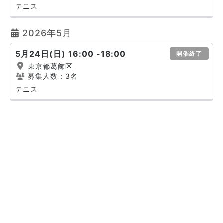
テニス
2026年5月
5月24日(日) 16:00 -18:00
開催終了
東京都葛飾区
募集人数：3名
テニス