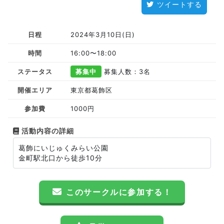
ツイートする
日程
2024年3月10日(日)
時間
16:00〜18:00
ステータス
募集中
募集人数：3名
開催エリア
東京都葛飾区
参加費
1000円
活動内容の詳細
葛飾にいじゅくみらい公園
金町駅北口から徒歩10分
このサークルに参加する！