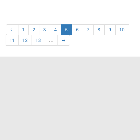
←
1
2
3
4
5
6
7
8
9
10
11
12
13
...
→